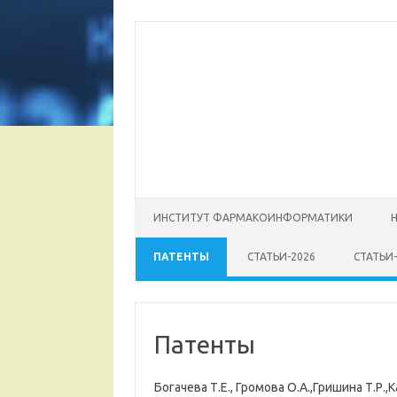
Перейти к содержимому
ИНСТИТУТ ФАРМАКОИНФОРМАТИКИ
ПАТЕНТЫ
СТАТЬИ-2026
СТАТЬИ-
Патенты
Богачева Т.Е., Громова О.А.,Гришина Т.Р.