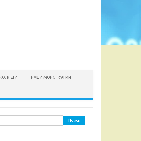
КОЛЛЕГИ
НАШИ МОНОГРАФИИ
ти: