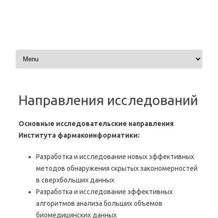
Перейти к содержимому
Направления исследований
Основные исследовательские направления
Института фармакоинформатики:
Разработка и исследование новых эффективных
методов обнаружения скрытых закономерностей
в сверхбольших данных
Разработка и исследование эффективных
алгоритмов анализа больших объемов
биомедицинских данных