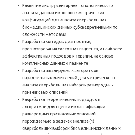
Развитие инструментариев топологического
анализа данных и конечных метрических
конфигураций для анализа сверхбольших
биомедицинских данных субквадратичными по
сложности методами
Разработка методов диагностики,
прогнозирования состояния пациента, и наиболее
эффективных подходов к терапии, на основе
комплексных данных о пациенте
Разработка шкалируемых алгоритмов
параллельных вычислений для метрического
анализа сверхбольших наборов разнородных
признаковых описаний
Разработка теоретических подходов и
алгоритмов для оценки и классификации
разнородных признаковых описаний,
порождаемых в задачах анализа (1)
сверхбольших выборок биомедицинских данных